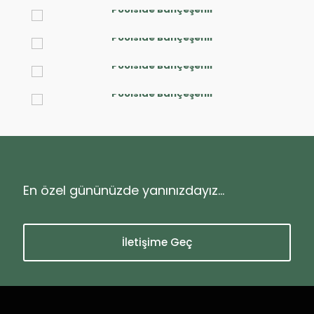
En özel gününüzde yanınızdayız...
İletişime Geç