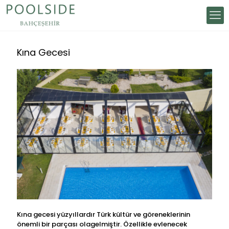
Kına Gecesi
Kına gecesi yüzyıllardır Türk kültür ve göreneklerinin
önemli bir parçası olagelmiştir. Özellikle evlenecek