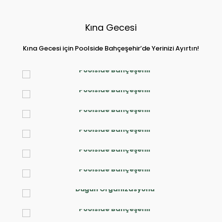
Kına Gecesi
Kına Gecesi için Poolside Bahçeşehir’de Yerinizi Ayırtın!