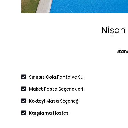
Nişan 
Stand
Sınırsız Cola,Fanta ve Su
Maket Pasta Seçenekleri
Kokteyl Masa Seçeneği
Karşılama Hostesi