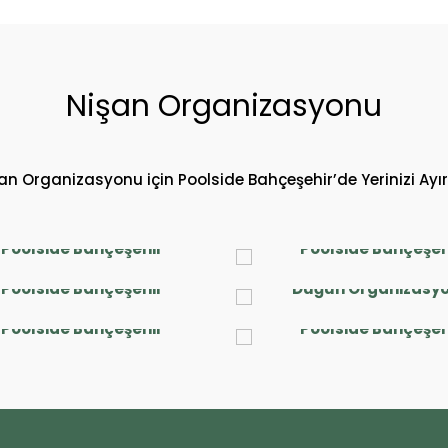
Nişan Organizasyonu
an Organizasyonu için Poolside Bahçeşehir’de Yerinizi Ayır