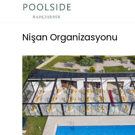
Nişan Organizasyonu