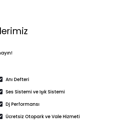
lerimiz
mayın!
Anı Defteri
Ses Sistemi ve Işık Sistemi
Dj Performansı
Ücretsiz Otopark ve Vale Hizmeti